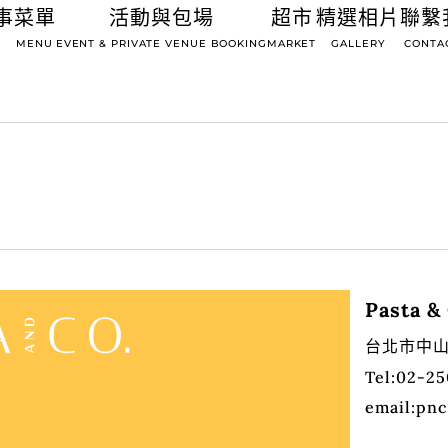
事
菜單
活動與包場
超市
精選相片
聯繫
MENU
EVENT & PRIVATE VENUE BOOKING
MARKET
GALLERY
CONTA
Pasta &
台北市中山
Tel:02-2
email:pn