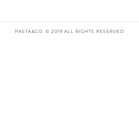
PASTA&CO. © 2019 ALL RIGHTS RESERVED