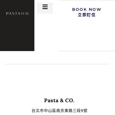
BOOK NOW
立即訂位
Pasta & CO.
台北市中山區南京東路三段9號