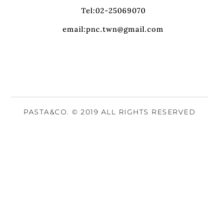
Tel:02-25069070
email:pnc.twn@gmail.com
PASTA&CO. © 2019 ALL RIGHTS RESERVED